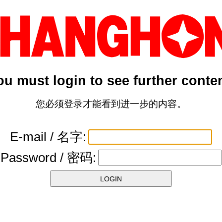
ou must login to see further conten
您必须登录才能看到进一步的内容。
E-mail / 名字:
Password / 密码: